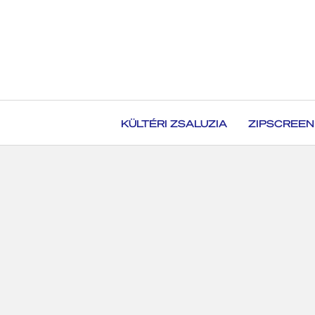
KÜLTÉRI ZSALUZIA
ZIPSCREEN